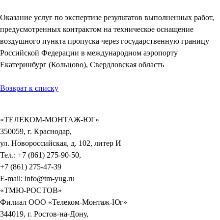
Оказание услуг по экспертизе результатов выполненных работ,
предусмотренных контрактом на техническое оснащение
воздушного пункта пропуска через государственную границу
Российской Федерации в международном аэропорту
Екатеринбург (Кольцово), Свердловская область
Возврат к списку
«ТЕЛЕКОМ-МОНТАЖ-ЮГ»
350059, г. Краснодар,
ул. Новороссийская, д. 102, литер И
Тел.: +7 (861) 275-90-50,
+7 (861) 275-47-39
E-mail: info@tm-yug.ru
«ТМЮ-РОСТОВ»
Филиал ООО «Телеком-Монтаж-Юг»
344019, г. Ростов-на-Дону,