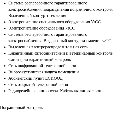
Система бесперебойного гарантированного
электроснабжения подразделения пограничного контроля.
Выделенный контур заземления
Электропитание специального оборудования УзСС
Электропитание оборудования УзСС
Система бесперебойного гарантированного
электроснабжения. Выделенный контур заземления ФТС
Выделенная электрораспределительная сеть
Карантинный фитосанитарный и ветеринарный контроль.
Санитарно-карантинный контроль
Сеть шифрованной телефонной связи
Виброакустическая защита помещений
Абонентский пункт ЕСИООД
Сеть открытой телефонной связи
Радиорелейная линия связи. Кабельная линия связи
Пограничный контроль