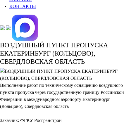
КОНТАКТЫ
ВОЗДУШНЫЙ ПУНКТ ПРОПУСКА
ЕКАТЕРИНБУРГ (КОЛЬЦОВО),
СВЕРДЛОВСКАЯ ОБЛАСТЬ
Выполнение работ по техническому оснащению воздушного
пункта пропуска через государственную границу Российской
Федерации в международном аэропорту Екатеринбург
(Кольцово), Свердловская область
Заказчик: ФГКУ Росгранстрой