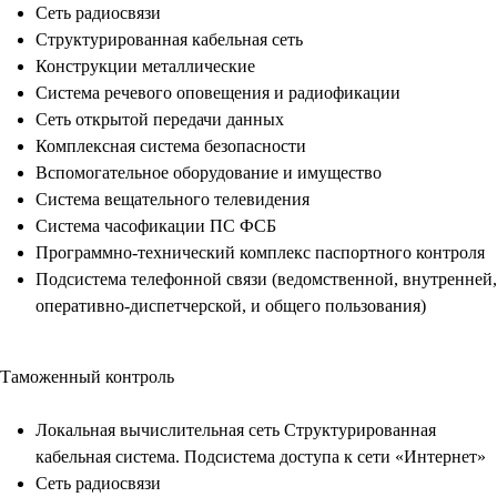
Сеть радиосвязи
Структурированная кабельная сеть
Конструкции металлические
Система речевого оповещения и радиофикации
Сеть открытой передачи данных
Комплексная система безопасности
Вспомогательное оборудование и имущество
Система вещательного телевидения
Система часофикации ПС ФСБ
Программно-технический комплекс паспортного контроля
Подсистема телефонной связи (ведомственной, внутренней,
оперативно-диспетчерской, и общего пользования)
Таможенный контроль
Локальная вычислительная сеть Структурированная
кабельная система. Подсистема доступа к сети «Интернет»
Сеть радиосвязи