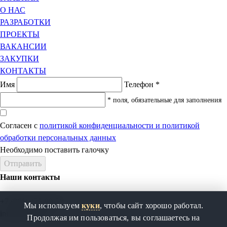
О НАС
РАЗРАБОТКИ
ПРОЕКТЫ
ВАКАНСИИ
ЗАКУПКИ
КОНТАКТЫ
Имя
Телефон
*
* поля, обязательные для заполнения
Согласен с
политикой конфиденциальности и политикой
обработки персональных данных
Необходимо поставить галочку
Наши контакты
+7 (861) 275-90-50
Мы используем
куки
, чтобы сайт хорошо работал.
info@tm-yug.ru
Продолжая им пользоваться, вы соглашаетесь на