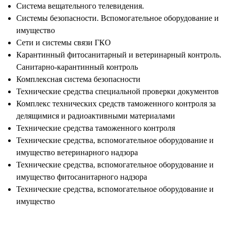
Система вещательного телевидения.
Системы безопасности. Вспомогательное оборудование и
имущество
Сети и системы связи ГКО
Карантинный фитосанитарный и ветеринарный контроль.
Санитарно-карантинный контроль
Комплексная система безопасности
Технические средства специальной проверки документов
Комплекс технических средств таможенного контроля за
делящимися и радиоактивными материалами
Технические средства таможенного контроля
Технические средства, вспомогательное оборудование и
имущество ветеринарного надзора
Технические средства, вспомогательное оборудование и
имущество фитосанитарного надзора
Технические средства, вспомогательное оборудование и
имущество