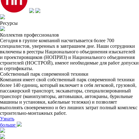
Ресурсы
Коллектив профессионалов
Сегодня в группе компаний насчитывается более 700
специалистов, уверенных в завтрашнем дне. Наши сотрудники
включены в реестры Национального объединения изыскателей
и проектировщиков (НОПРИЗ) и Национального объединения
строителей (НОСТРОЙ), имеют необходимые для работ допуски
и сертификаты.
Собственный парк современной техники
Компания имеет свой собственный парк современной техники
более 140 единиц, который включает в себя легковой, грузовой,
пассажирский транспорт, экскаваторы, специализированный
транспорт (манипуляторы, автовышки, автокраны, бурильные
машины и установки, кабельные тележки) и позволяет
выполнять своевременно и без лишних затрат полный комплекс
строительно-монтажных работ.
Узнать
больше