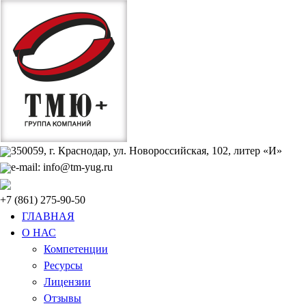
350059, г. Краснодар, ул. Новороссийская, 102, литер «И»
e-mail: info@tm-yug.ru
+7 (861) 275-90-50
ГЛАВНАЯ
О НАС
Компетенции
Ресурсы
Лицензии
Отзывы