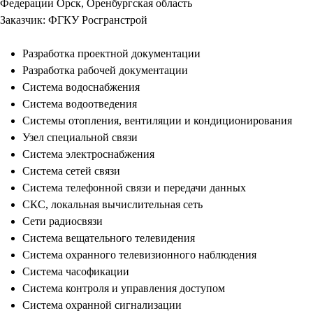
Федерации Орск, Оренбургская область
Заказчик: ФГКУ Росгранстрой
Разработка проектной документации
Разработка рабочей документации
Система водоснабжения
Система водоотведения
Системы отопления, вентиляции и кондиционирования
Узел специальной связи
Система электроснабжения
Система сетей связи
Система телефонной связи и передачи данных
СКС, локальная вычислительная сеть
Сети радиосвязи
Система вещательного телевидения
Система охранного телевизионного наблюдения
Система часофикации
Система контроля и управления доступом
Система охранной сигнализации