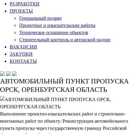
РАЗРАБОТКИ
ПРОЕКТЫ
Генеральный подряд
Проектные и изыскательские работы
Техническое оснащение объектов
Строительный контроль и авторский надзор
ВАКАНСИИ
ЗАКУПКИ
КОНТАКТЫ
АВТОМОБИЛЬНЫЙ ПУНКТ ПРОПУСКА
ОРСК, ОРЕНБУРГСКАЯ ОБЛАСТЬ
Выполнение проектно-изыскательских работ и строительно-
монтажных работ по объекту: Реконструкция автомобильного
пункта пропуска через государственную границу Российской