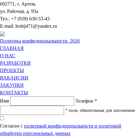
692771, г. Артем,
ул. Рабочая, д. 93а
Тел.: +7 (928) 630-53-43
E-mail: leshij471@yandex.ru
Политика конфиденциальности. 2026
ГЛАВНАЯ
О НАС
РАЗРАБОТКИ
ПРОЕКТЫ
ВАКАНСИИ
ЗАКУПКИ
КОНТАКТЫ
Имя
Телефон
*
* поля, обязательные для заполнения
Согласен с
политикой конфиденциальности и политикой
обработки персональных данных