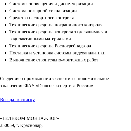
Системы оповещения и диспетчеризации
Система пожарной сигнализации
Средства паспортного контроля
Технические средства пограничного контроля
Технические средства контроля за делящимися и
радиоактивными материалами
Технические средства Роспотребнадзора
Поставка и установка системы видеоаналитики
Выполнение строительно-монтажных работ
Сведения о прохождении экспертизы: положительное
заключение ФАУ «Главгосэкспертиза России»
Возврат к списку
«ТЕЛЕКОМ-МОНТАЖ-ЮГ»
350059, г. Краснодар,