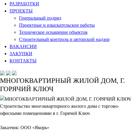
РАЗРАБОТКИ
ПРОЕКТЫ
Генеральный подряд
Проектные и изыскательские работы
Техническое оснащение объектов
Строительный контроль и авторский надзор
ВАКАНСИИ
ЗАКУПКИ
КОНТАКТЫ
МНОГОКВАРТИРНЫЙ ЖИЛОЙ ДОМ, Г.
ГОРЯЧИЙ КЛЮЧ
Строительство многоквартирного жилого дома с торгово-
офисными помещениями в г. Горячий Ключ
Заказчик: ООО «Якорь»