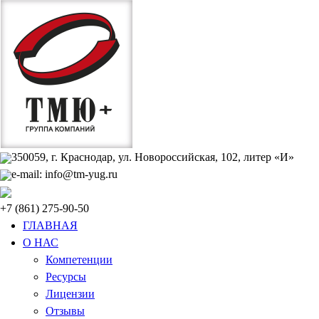
350059, г. Краснодар, ул. Новороссийская, 102, литер «И»
e-mail: info@tm-yug.ru
+7 (861) 275-90-50
ГЛАВНАЯ
О НАС
Компетенции
Ресурсы
Лицензии
Отзывы