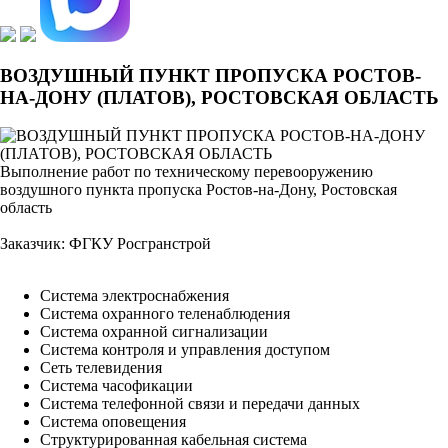
ВОЗДУШНЫЙ ПУНКТ ПРОПУСКА РОСТОВ-
НА-ДОНУ (ПЛАТОВ), РОСТОВСКАЯ ОБЛАСТЬ
Выполнение работ по техническому перевооружению
воздушного пункта пропуска Ростов-на-Дону, Ростовская
область
Заказчик: ФГКУ Росгранстрой
Система электроснабжения
Система охранного теленаблюдения
Система охранной сигнализации
Система контроля и управления доступом
Сеть телевидения
Система часофикации
Система телефонной связи и передачи данных
Система оповещения
Структурированная кабельная система