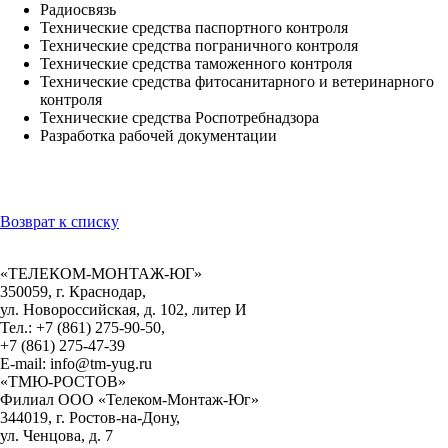
Радиосвязь
Технические средства паспортного контроля
Технические средства пограничного контроля
Технические средства таможенного контроля
Технические средства фитосанитарного и ветеринарного
контроля
Технические средства Роспотребнадзора
Разработка рабочей документации
Возврат к списку
«ТЕЛЕКОМ-МОНТАЖ-ЮГ»
350059, г. Краснодар,
ул. Новороссийская, д. 102, литер И
Тел.: +7 (861) 275-90-50,
+7 (861) 275-47-39
E-mail: info@tm-yug.ru
«ТМЮ-РОСТОВ»
Филиал ООО «Телеком-Монтаж-Юг»
344019, г. Ростов-на-Дону,
ул. Ченцова, д. 7