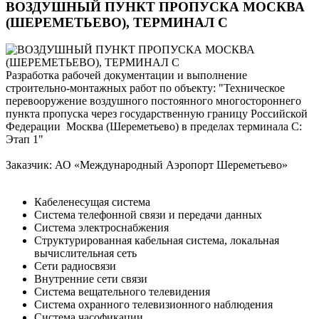
ВОЗДУШНЫЙ ПУНКТ ПРОПУСКА МОСКВА
(ШЕРЕМЕТЬЕВО), ТЕРМИНАЛ С
Разработка рабочей документации и выполнение
строительно-монтажных работ по объекту: "Техническое
перевооружение воздушного постоянного многостороннего
пункта пропуска через государственную границу Российской
Федерации Москва (Шереметьево) в пределах терминала С:
Этап 1"
Заказчик: АО «Международный Аэропорт Шереметьево»
Кабеленесущая система
Система телефонной связи и передачи данных
Система электроснабжения
Структурированная кабельная система, локальная
вычислительная сеть
Сети радиосвязи
Внутренние сети связи
Система вещательного телевидения
Система охранного телевизионного наблюдения
Система часофикации