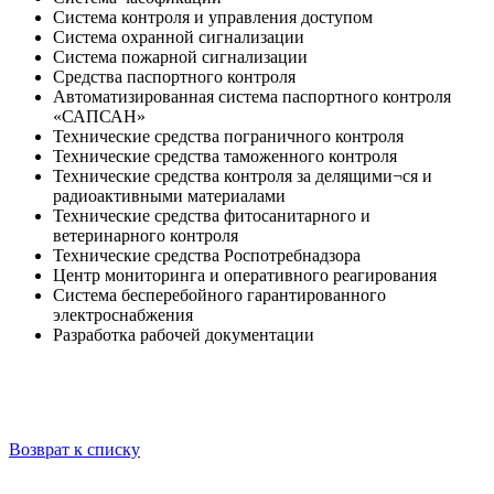
Система контроля и управления доступом
Система охранной сигнализации
Система пожарной сигнализации
Средства паспортного контроля
Автоматизированная система паспортного контроля
«САПСАН»
Технические средства пограничного контроля
Технические средства таможенного контроля
Технические средства контроля за делящими¬ся и
радиоактивными материалами
Технические средства фитосанитарного и
ветеринарного контроля
Технические средства Роспотребнадзора
Центр мониторинга и оперативного реагирования
Система бесперебойного гарантированного
электроснабжения
Разработка рабочей документации
Возврат к списку