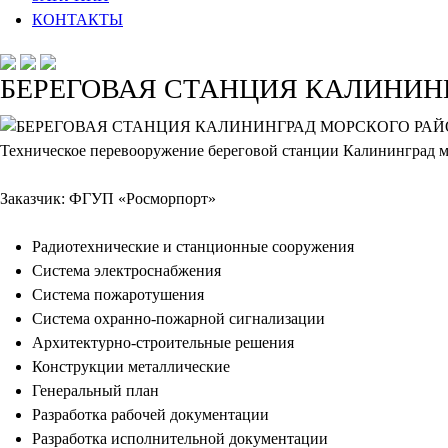
КОНТАКТЫ
БЕРЕГОВАЯ СТАНЦИЯ КАЛИНИН
Техническое перевооружение береговой станции Калининград 
Заказчик: ФГУП «Росморпорт»
Радиотехнические и станционные сооружения
Система электроснабжения
Система пожаротушения
Система охранно-пожарной сигнализации
Архитектурно-строительные решения
Конструкции металлические
Генеральный план
Разработка рабочей документации
Разработка исполнительной документации