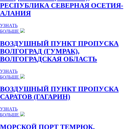
РЕСПУБЛИКА СЕВЕРНАЯ ОСЕТИЯ-
АЛАНИЯ
УЗНАТЬ
БОЛЬШЕ
ВОЗДУШНЫЙ ПУНКТ ПРОПУСКА
ВОЛГОГРАД (ГУМРАК),
ВОЛГОГРАДСКАЯ ОБЛАСТЬ
УЗНАТЬ
БОЛЬШЕ
ВОЗДУШНЫЙ ПУНКТ ПРОПУСКА
САРАТОВ (ГАГАРИН)
УЗНАТЬ
БОЛЬШЕ
МОРСКОЙ ПОРТ ТЕМРЮК,