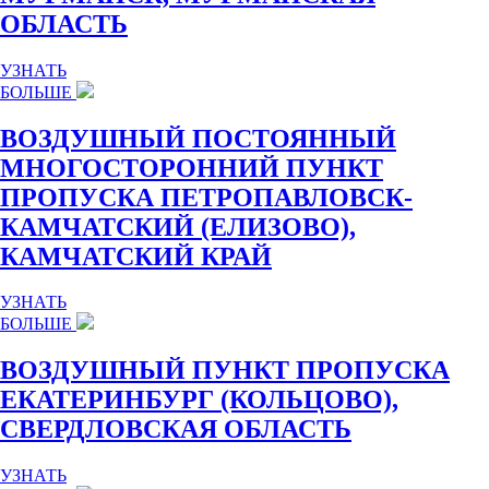
ОБЛАСТЬ
УЗНАТЬ
БОЛЬШЕ
ВОЗДУШНЫЙ ПОСТОЯННЫЙ
МНОГОСТОРОННИЙ ПУНКТ
ПРОПУСКА ПЕТРОПАВЛОВСК-
КАМЧАТСКИЙ (ЕЛИЗОВО),
КАМЧАТСКИЙ КРАЙ
УЗНАТЬ
БОЛЬШЕ
ВОЗДУШНЫЙ ПУНКТ ПРОПУСКА
ЕКАТЕРИНБУРГ (КОЛЬЦОВО),
СВЕРДЛОВСКАЯ ОБЛАСТЬ
УЗНАТЬ