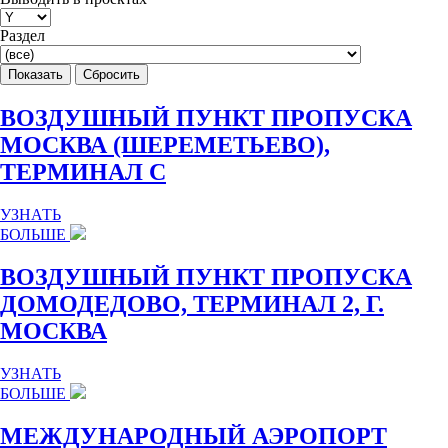
Раздел
ВОЗДУШНЫЙ ПУНКТ ПРОПУСКА
МОСКВА (ШЕРЕМЕТЬЕВО),
ТЕРМИНАЛ С
УЗНАТЬ
БОЛЬШЕ
ВОЗДУШНЫЙ ПУНКТ ПРОПУСКА
ДОМОДЕДОВО, ТЕРМИНАЛ 2, Г.
МОСКВА
УЗНАТЬ
БОЛЬШЕ
МЕЖДУНАРОДНЫЙ АЭРОПОРТ