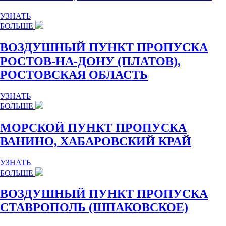
УЗНАТЬ
БОЛЬШЕ
ВОЗДУШНЫЙ ПУНКТ ПРОПУСКА
РОСТОВ-НА-ДОНУ (ПЛАТОВ),
РОСТОВСКАЯ ОБЛАСТЬ
УЗНАТЬ
БОЛЬШЕ
МОРСКОЙ ПУНКТ ПРОПУСКА
ВАНИНО, ХАБАРОВСКИЙ КРАЙ
УЗНАТЬ
БОЛЬШЕ
ВОЗДУШНЫЙ ПУНКТ ПРОПУСКА
СТАВРОПОЛЬ (ШПАКОВСКОЕ)