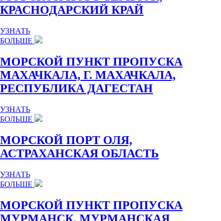
КРАСНОДАРСКИЙ КРАЙ
УЗНАТЬ
БОЛЬШЕ
МОРСКОЙ ПУНКТ ПРОПУСКА
МАХАЧКАЛА, Г. МАХАЧКАЛА,
РЕСПУБЛИКА ДАГЕСТАН
УЗНАТЬ
БОЛЬШЕ
МОРСКОЙ ПОРТ ОЛЯ,
АСТРАХАНСКАЯ ОБЛАСТЬ
УЗНАТЬ
БОЛЬШЕ
МОРСКОЙ ПУНКТ ПРОПУСКА
МУРМАНСК, МУРМАНСКАЯ