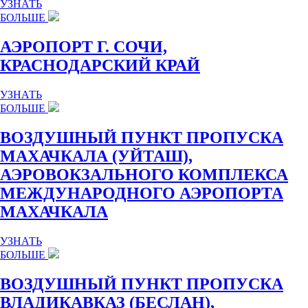
УЗНАТЬ
БОЛЬШЕ
АЭРОПОРТ Г. СОЧИ,
КРАСНОДАРСКИЙ КРАЙ
УЗНАТЬ
БОЛЬШЕ
ВОЗДУШНЫЙ ПУНКТ ПРОПУСКА
МАХАЧКАЛА (УЙТАШ),
АЭРОВОКЗАЛЬНОГО КОМПЛЕКСА
МЕЖДУНАРОДНОГО АЭРОПОРТА
МАХАЧКАЛА
УЗНАТЬ
БОЛЬШЕ
ВОЗДУШНЫЙ ПУНКТ ПРОПУСКА
ВЛАДИКАВКАЗ (БЕСЛАН),