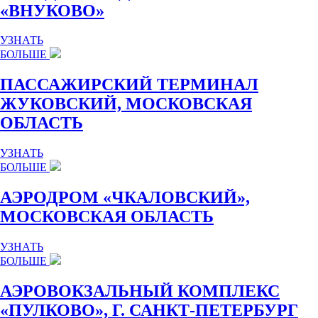
«ВНУКОВО»
УЗНАТЬ
БОЛЬШЕ
ПАССАЖИРСКИЙ ТЕРМИНАЛ
ЖУКОВСКИЙ, МОСКОВСКАЯ
ОБЛАСТЬ
УЗНАТЬ
БОЛЬШЕ
АЭРОДРОМ «ЧКАЛОВСКИЙ»,
МОСКОВСКАЯ ОБЛАСТЬ
УЗНАТЬ
БОЛЬШЕ
АЭРОВОКЗАЛЬНЫЙ КОМПЛЕКС
«ПУЛКОВО», Г. САНКТ-ПЕТЕРБУРГ